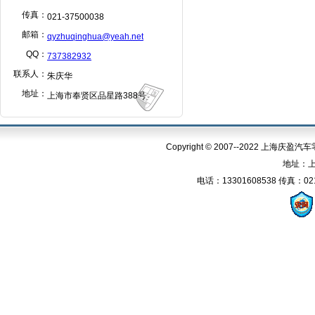
传真：
021-37500038
邮箱：
qyzhuqinghua@yeah.net
QQ：
737382932
联系人：
朱庆华
地址：
上海市奉贤区品星路388号
Copyright © 2007--2022 上海庆盈汽车零
地址：上
电话：13301608538 传真：021-3