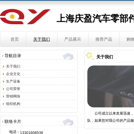
上海庆盈汽车零部
首页
关于我们
产品展示
推荐产品
购
导航目录
关于我们
关于我们
企业文化
生产设备
公司荣誉
营销网络
组织机构
公司成立以来发展迅速，业
队，如果您对我公司的产品服
联络卡片
电话：
13301608538