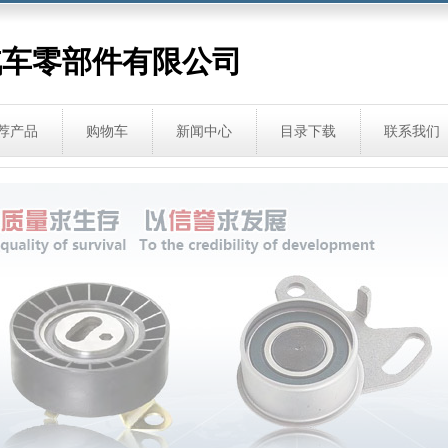
汽车零部件有限公司
荐产品
购物车
新闻中心
目录下载
联系我们