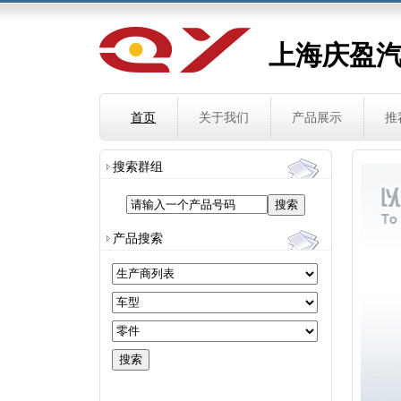
上海庆盈
首页
关于我们
产品展示
推
搜索群组
请输入一个产品号码
产品搜索